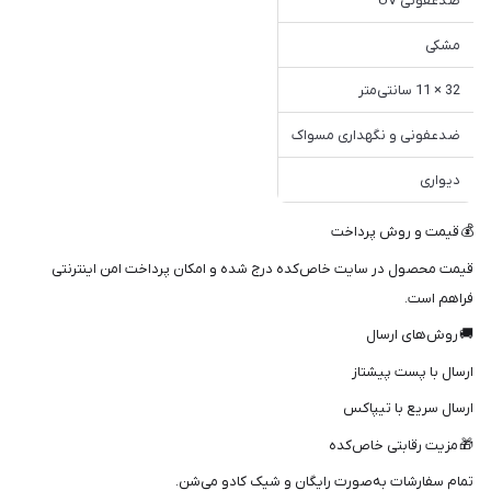
ضدعفونی UV
مشکی
32 × 11 سانتی‌متر
ضدعفونی و نگهداری مسواک
دیواری
💰 قیمت و روش پرداخت
قیمت محصول در سایت خاص‌کده درج شده و امکان پرداخت امن اینترنتی
فراهم است.
🚚 روش‌های ارسال
ارسال با پست پیشتاز
ارسال سریع با تیپاکس
🎁 مزیت رقابتی خاص‌کده
تمام سفارشات به‌صورت رایگان و شیک کادو می‌شن.