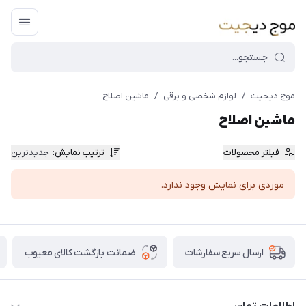
موج دیجیت
/
لوازم شخصی و برقی
/
ماشین اصلاح
ماشین اصلاح
فیلتر محصولات
ترتیب نمایش
:
جدیدترین
موردی برای نمایش وجود ندارد.
ضمانت بازگشت کالای معیوب
ارسال سریع سفارشات