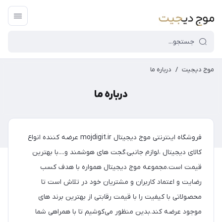
موج دیجیت
/
درباره ما
درباره ما
فروشگاه اینترنتی موج دیجیتال mojdigit.ir عرضه کننده انواع
کالای دیجیتال ،لوازم جانبی،گجت های هوشمند و....با بهترین
قیمت است.مجموعه موج دیجیتال همواره با هدف کسب
رضایت و اعتماد کاربران و مشتریان خود در تلاش است تا
محصولاتی با کیفیت را با قیمت رقابتی از بهترین برند های
موجود عرضه کند.بدین منظور می‌کوشیم تا با همراهی شما