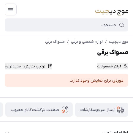
موج دیجیت
/
لوازم شخصی و برقی
/
مسواک برقی
مسواک برقی
فیلتر محصولات
ترتیب نمایش
:
جدیدترین
موردی برای نمایش وجود ندارد.
ضمانت بازگشت کالای معیوب
ارسال سریع سفارشات