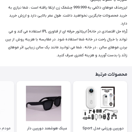
لیزرحذف موهای دائمی به 999،999 چشمک زن ارتقا یافته است ، شما نیازی به
خرید محصولات جایگزین نخواهید داشت. طول عمر بالایی دارد و ارزش خرید
دارد.
[راه حل اقتصادی در خانه] اپیلاتور حرفه ای از فناوری IPL استفاده می کند و می
تواند با خیال راحت در خانه شما استفاده شود. در مقایسه با هزینه روش از بین
بردن موهای سالن ، در خانه ، شما می توانید مانند یک سالن زیبایی اثر موهای
زائد را بدست آورید و هزینه کمتری صرف کنید.
محصولات مرتبط
دوربین ورزشی مدل Sport
عینک هوشمند دوربین دار