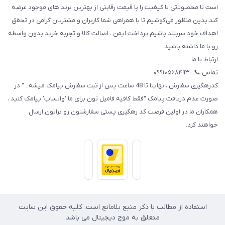
با قیمت رقابتی از بهترین برند های موجود عرضه
ا همراهی شما کاربران و مشتریان گرامی در تحقق
خت ایمن ، اصالت کالا و تجربه خرید بدون واسطه
کدرهگیری سفارش ، نهایتا تا 48 ساعت پس از ثبت سفارش پیامک میشه . “ در
کافیه فامیل تون برای ما ‘واتساپ’ پیامک کنید ،
 رهگیری پستی سفارشتون رو براتون ارسال
ر منبع بلامانع است. کلیه حقوق این سایت
به موج دیجیتال می باشد