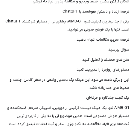
امکان گرفتن عکس، ضبط ویدیو و مکالمه بدون نیاز به گوشی
ترجمه زنده و دستیار هوشمند با ChatGPT
یکی از جذاب‌ترین قابلیت‌های AIMB-G1، پشتیبانی از دستیار هوشمند ChatGPT
است. تنها با یک فرمان صوتی می‌توانید:
ترجمه سریع مکالمات انجام دهید
سؤال بپرسید
متن‌های مختلف را تحلیل کنید
دستورهای روزمره را مدیریت کنید
این ویژگی باعث می‌شود این عینک یک دستیار واقعی در سفر، کلاس، جلسه و
محیط‌های چندزبانه باشد.
یک گجت چندکاره و حرفه‌ای
AIMB-G1 تنها یک عینک نیست؛ ترکیبی از دوربین، اسپیکر، مترجم، ضبط‌کننده و
دستیار هوش مصنوعی است. همین موضوع آن را به یکی از کاربردی‌ترین
گجت‌ها برای افراد علاقه‌مند به تکنولوژی، سفر و ثبت لحظات تبدیل کرده است.