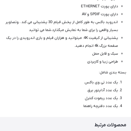
دارای پورت ETHERNET
دارای پورت SPDIF و AV
اندروید باکس به طور کامل از پخش فیلم 3D پشتیبانی می کند ، وتصاویر
بسیار واقعی را برای شما به نمایش میگذارد،شما می توانید
پشتیبانی از کیفیت 4K: میتوانید و هزاران فیلم و بازی اندرویدی را در یک
صفحه بزرگ 4k انجام دهید.
سبک و قابل حمل
طراحی زیبا و کاربردی
بسته بندی شامل:
یک عدد تی وی باکس
یک عدد آداپتور برق
یک عدد ریموت کنترل
یک عدد دفترچه راهنما
محصولات مرتبط