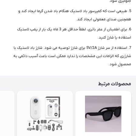
جلوگیری شود.
5. طبیعی است که کمپرسور باد لاستیک هنگام باد شدن گرما ایجاد کند و
همچنین صدای معمولی ایجاد کند.
6. برای اطمینان از عمر باتری، لطفاً حداقل هر 3 ماه یک بار از پمپ لاستیک
استفاده یا شارژ کنید.
7. استفاده از سر شارژ 5V/2A برای شارژ توصیه می شود. شارژ باد لاستیک با
شارژری که الزامات این مشخصات را ندارد ممکن است باعث آسیب دائمی به
محصول شود.
محصولات مرتبط