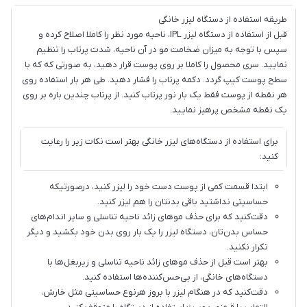
طریقه استفاده از دستگاه لیزر خانگی
قبل از استفاده از دستگاه لیزر IPL، ناحیه مورد نظر را کاملا اصلاح کرده و
سپس با توجه به میزان ضخامت مو در آن ناحیه، شدت پرتاب را تنظیم
نمایید. سری محصول را کاملا بر روی پوست قرار دهید، به صورتی که که با
سطح پوست کیپ گردد. دکمه پرتاب را فشار دهید. طی هر بار استفاده روی
هر نقطه از پوست فقط یک بار نور پرتاب کنید. از پرتاب چندین باره بر روی
یک نقطه مشخص پرهیز نمایید.
برای استفاده از دستگاه‌های لیزر خانگی بهتر است نکات زیر را رعایت
کنید:
ابتدا قسمت کمی از پوست دست خود را لیزر کنید، درصورتیکه
حساسیتی نداشتید باقی بدنتان را هم لیزر کنید.
دقت‌‌کنید که برای حذف موهای زائد ناحیه تناسلی و سایر اندام‌های
حساس بدن‌تان، دستگاه لیزر را یک بار روی بدن خود بکشید و دیگر
تکرار نکنید.
بهتر است قبل از حذف موهای زائد ناحیه تناسلی و زیربغل‌ها با
دستگاه‌های خانگی، از بی‌حس‌کننده‌ها استفاده‌ کنید.
دقت‌کنید که در هنگام لیزر با بروز هرنوع حساسیتی مثل خارش،