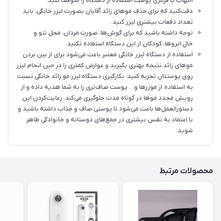
التهاب یا قرمزی پوست استفاده از دستگاه را متوقف‌ کنید.
دقت‌کنید که برای حذف موهای زائد آقایان بصورت لیزر خانگی، باید
تعداد دفعات بیشتری لیزر‌ کنید.
توجه داشته باشید که برای گوش‌ها، صورت مردان، محل تتو و
خال،ابروها، کودکان از این دستگاه استفاده نکنید.
استفاده از دستگاه‌ لیزر خانگی معتبر باعث‌ می‌شود برای از بین بردن
موهای زائد نتیجه بهتری بگیرید و عوارض کمتری را در حین انجام لیزر
روی پوستتان تجربه کنید. بکارگیری دستگاه لیزر مو زائد خانگی نسبت
به استفاده از موزر‌ها و… پوست صاف‌تری را به شما هدیه داده و از
رویش مجدد مو‌ها در کوتاه مدت جلوگیری می‌کند. رعایت‌کردن این
دستورالعمل‌ها باعث می‌شود تا پوستی صاف و جذاب داشته باشید و
با اعتماد به نفس بیشتری در جمع‌های دوستانه و خانوادگی ظاهر
شوید.
محصولات مرتبط