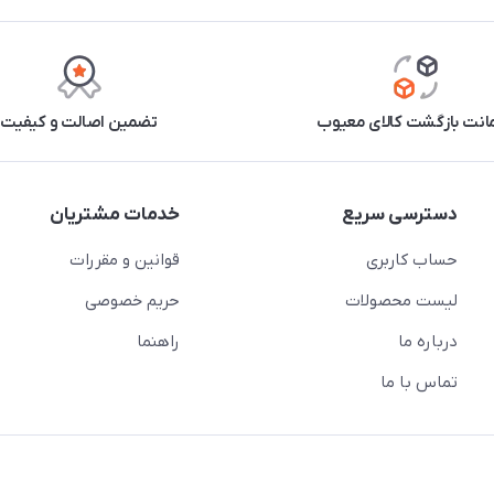
نت بازگشت کالای معیوب
تضمین اصالت و کیفیت
دسترسی سریع
خدمات مشتریان
حساب کاربری
قوانین و مقررات
لیست محصولات
حریم خصوصی
درباره ما
راهنما
تماس با ما