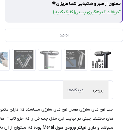
ممنون از صبر و شکیبایی شما عزیزان🌹
"دریافت کدرهگیری پستی(کلیک کنید)
ادامه
بررسی
دیدگاه‌ها
جت فن های شارژی همان فن های شارژی میباشند که دارای تکنولوژی
میباشد و دارای فیلتر ورودی هو