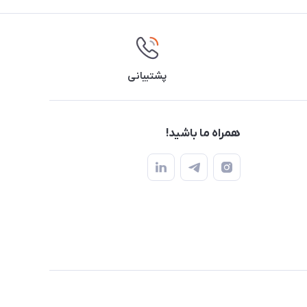
پشتیبانی
همراه ما باشید!