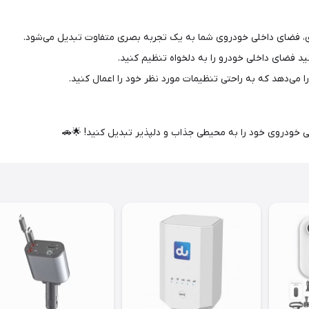
‌ای، فضای داخلی خودروی شما به یک تجربه بصری متفاوت تبدیل می‌شود.
ید فضای داخلی خودرو را به دلخواه تنظیم کنید.
را می‌دهد که به راحتی تنظیمات مورد نظر خود را اعمال کنید.
 خودروی خود را به محیطی جذاب و دلپذیر تبدیل کنید! 🌟🚗