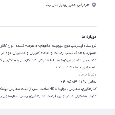
هرمزگان خمیر رودبار بلال یک
درباره ما
فروشگاه اینترنتی موج دیجیت .ir
همواره با هدف کسب رضایت و اعتماد کاربران و مشتریان خود در ت
کند.بدین منظور می‌کوشیم تا با همراهی شما کاربران و مشتریان گ
واسطه رو با ما داشته باشید.
ارتباط با ما :
تماس 📞 : ۰۹۹۱۰۵۶۸۴۹۳
کدرهگیری سفارش ، نهایتا تا 48 ساعت پس 
کنید ، همکاران ما در اولین فرصت کد رهگیری پستی سفارشتون رو 