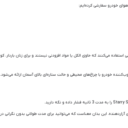
وای خودرو سفارشی کرده‌ایم:
 ایجاد هیچ‌گونه صدای آزاردهنده. این بدان معناست که می‌توانید برای مدت طولانی بدون ن