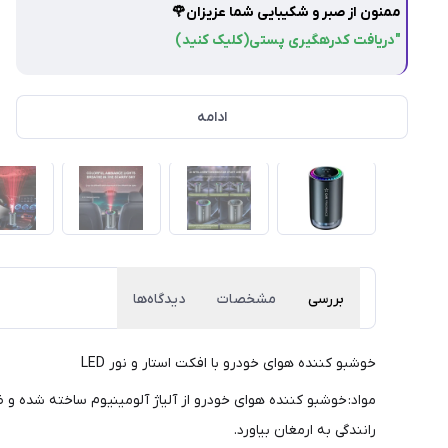
ممنون از صبر و شکیبایی شما عزیزان🌹
"دریافت کدرهگیری پستی(کلیک کنید)
ادامه
بررسی
مشخصات
دیدگاه‌ها
خوشبو کننده هوای خودرو با افکت استار و نور LED
مواد: خوشبو کننده هوای خودرو از آلیاژ آلومینیوم ساخته شده و ظ
رانندگی به ارمغان بیاورد.