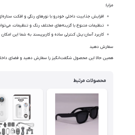
مزایا:
افزایش جذابیت داخلی خودرو: با نورهای رنگی و افکت ستاره
تنظیمات متنوع: با گزینه‌های مختلف رنگ و تنظیمات، می‌توان
کاربرد آسان: پنل کنترلی ساده و کاربرپسند به شما این امکان 
سفارش دهید
همین حالا این محصول شگفت‌انگیز را سفارش دهید و فضای داخلی
محصولات مرتبط