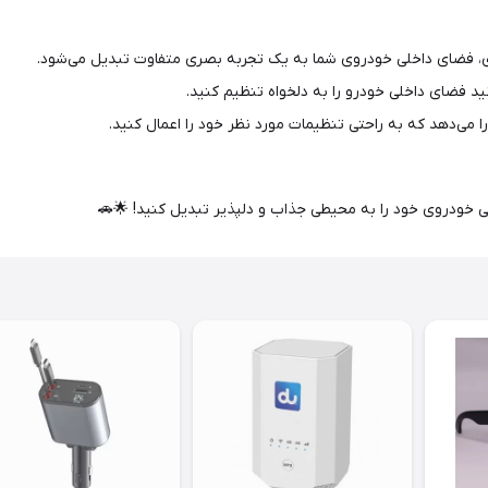
‌ای، فضای داخلی خودروی شما به یک تجربه بصری متفاوت تبدیل می‌شود.
ید فضای داخلی خودرو را به دلخواه تنظیم کنید.
را می‌دهد که به راحتی تنظیمات مورد نظر خود را اعمال کنید.
 خودروی خود را به محیطی جذاب و دلپذیر تبدیل کنید! 🌟🚗