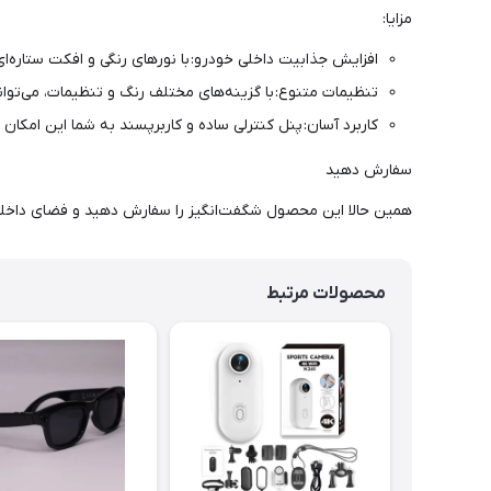
مزایا:
افزایش جذابیت داخلی خودرو: با نورهای رنگی و افکت ستاره
تنظیمات متنوع: با گزینه‌های مختلف رنگ و تنظیمات، می‌توان
کاربرد آسان: پنل کنترلی ساده و کاربرپسند به شما این امکان 
سفارش دهید
همین حالا این محصول شگفت‌انگیز را سفارش دهید و فضای داخلی
محصولات مرتبط