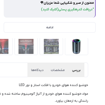
ممنون از صبر و شکیبایی شما عزیزان🌹
"دریافت کدرهگیری پستی(کلیک کنید)
ادامه
بررسی
مشخصات
دیدگاه‌ها
خوشبو کننده هوای خودرو با افکت استار و نور LED
مواد: خوشبو کننده هوای خودرو از آلیاژ آلومینیوم ساخته شده و ظ
رانندگی به ارمغان بیاورد.