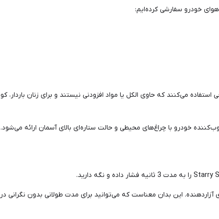
وای خودرو سفارشی کرده‌ایم:
 ایجاد هیچ‌گونه صدای آزاردهنده. این بدان معناست که می‌توانید برای مدت طولانی بدون ن