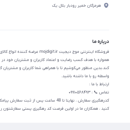
هرمزگان خمیر رودبار بلال یک
درباره ما
فروشگاه اینترنتی موج دیجیت .ir
همواره با هدف کسب رضایت و اعتماد کاربران و مشتریان خود در ت
کند.بدین منظور می‌کوشیم تا با همراهی شما کاربران و مشتریان گ
واسطه رو با ما داشته باشید.
ارتباط با ما :
تماس 📞 : ۰۹۹۱۰۵۶۸۴۹۳
کدرهگیری سفارش ، نهایتا تا 48 ساعت پس 
کنید ، همکاران ما در اولین فرصت کد رهگیری پستی سفارشتون رو 