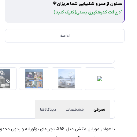
ممنون از صبر و شکیبایی شما عزیزان🌹
"دریافت کدرهگیری پستی(کلیک کنید)
ادامه
معرفی
مشخصات
دیدگاه‌ها
با هولدر موبایل مکشی مدل X68، تجربه‌